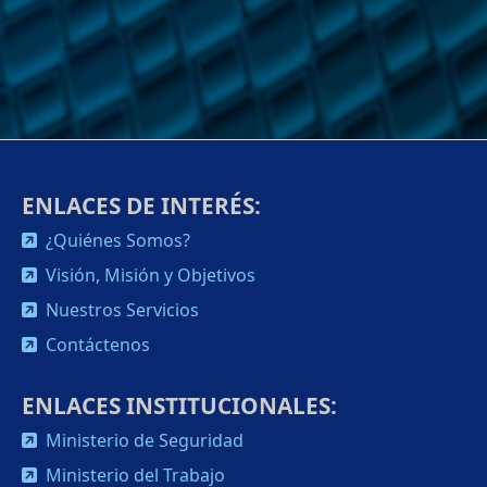
ENLACES DE INTERÉS:
¿Quiénes Somos?
Visión, Misión y Objetivos
Nuestros Servicios
Contáctenos
ENLACES INSTITUCIONALES:
Ministerio de Seguridad
Ministerio del Trabajo