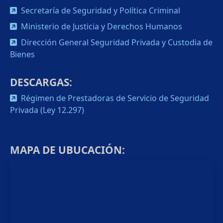
Secretaría de Seguridad y Política Criminal
Ministerio de Justicia y Derechos Humanos
Dirección General Seguridad Privada y Custodia de
Bienes
DESCARGAS:
Régimen de Prestadoras de Servicio de Seguridad
Privada (Ley 12.297)
MAPA DE UBUCACIÓN: