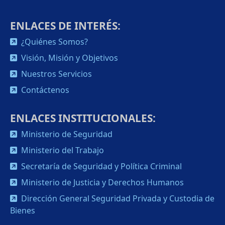
ENLACES DE INTERÉS:
¿Quiénes Somos?
Visión, Misión y Objetivos
Nuestros Servicios
Contáctenos
ENLACES INSTITUCIONALES:
Ministerio de Seguridad
Ministerio del Trabajo
Secretaría de Seguridad y Política Criminal
Ministerio de Justicia y Derechos Humanos
Dirección General Seguridad Privada y Custodia de
Bienes