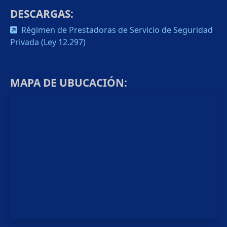
DESCARGAS:
Régimen de Prestadoras de Servicio de Seguridad
Privada (Ley 12.297)
MAPA DE UBUCACIÓN: